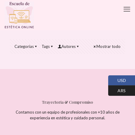
Categorías
Tags
Autores
Mostrar todo
USD
ARS
Trayectoria & Compromiso
Contamos con un equipo de profesionales con +10 años de
experiencia en estética y cuidado personal.