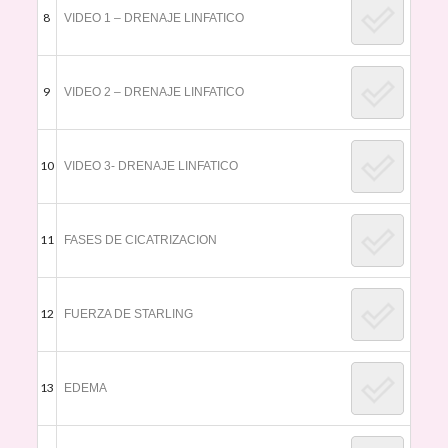
8
VIDEO 1 – DRENAJE LINFATICO
9
VIDEO 2 – DRENAJE LINFATICO
10
VIDEO 3- DRENAJE LINFATICO
11
FASES DE CICATRIZACION
12
FUERZA DE STARLING
13
EDEMA