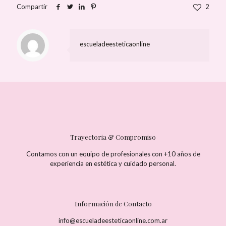
Compartir
2
escueladeesteticaonline
Trayectoria & Compromiso
Contamos con un equipo de profesionales con +10 años de
experiencia en estética y cuidado personal.
Información de Contacto
info@escueladeesteticaonline.com.ar