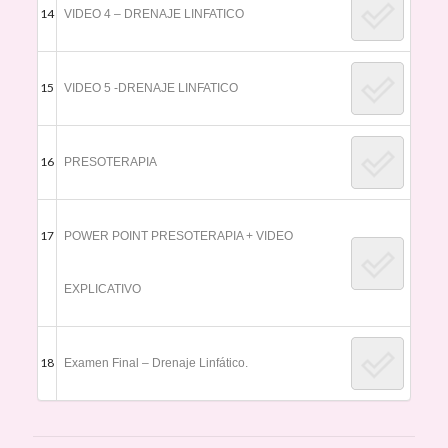
14
VIDEO 4 – DRENAJE LINFATICO
15
VIDEO 5 -DRENAJE LINFATICO
16
PRESOTERAPIA
17
POWER POINT PRESOTERAPIA + VIDEO
EXPLICATIVO
18
Examen Final – Drenaje Linfático.