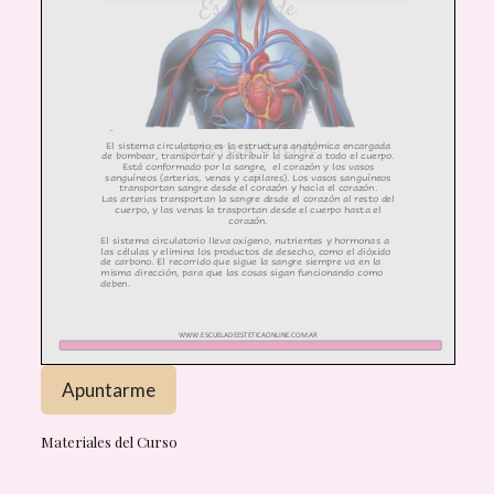
Materiales del Curso