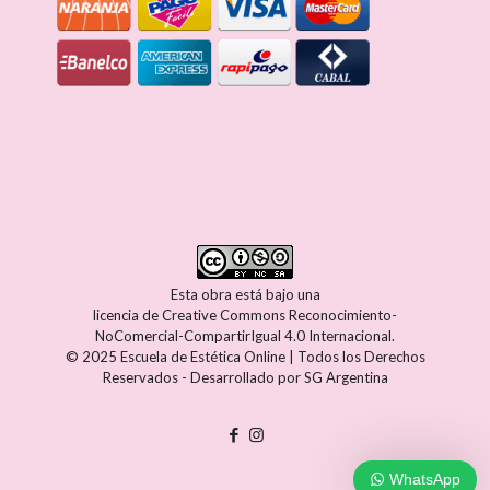
Esta obra está bajo una
licencia de Creative Commons Reconocimiento-
NoComercial-CompartirIgual 4.0 Internacional
.
© 2025 Escuela de Estética Online | Todos los Derechos
Reservados - Desarrollado por
SG Argentina
WhatsApp