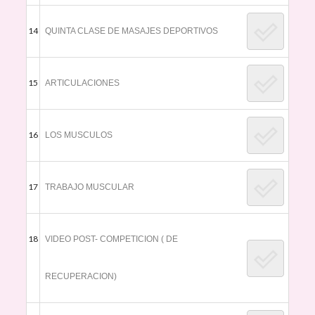
14
QUINTA CLASE DE MASAJES DEPORTIVOS
15
ARTICULACIONES
16
LOS MUSCULOS
17
TRABAJO MUSCULAR
18
VIDEO POST- COMPETICION ( DE
RECUPERACION)