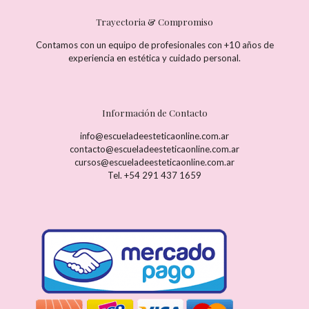
Trayectoria & Compromiso
Contamos con un equipo de profesionales con +10 años de
experiencia en estética y cuidado personal.
Información de Contacto
info@escueladeesteticaonline.com.ar
contacto@escueladeesteticaonline.com.ar
cursos@escueladeesteticaonline.com.ar
Tel. +54 291 437 1659