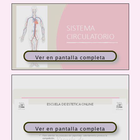
Ver en pantalla completa
Ver en pantalla completa