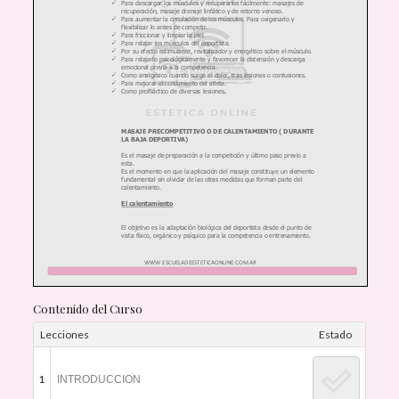
Contenido del Curso
Lecciones
Estado
1
INTRODUCCION