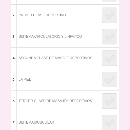
2
PRIMER CLASE DEPORTIVO
3
SISTEMA CIRCULATORIO Y LINFATICO
4
SEGUNDA CLASE DE MASAJE DEPORTIVOS
5
LA PIEL
6
TERCER CLASE DE MASAJES DEPORTIVOS
7
SISTEMA MUSCULAR