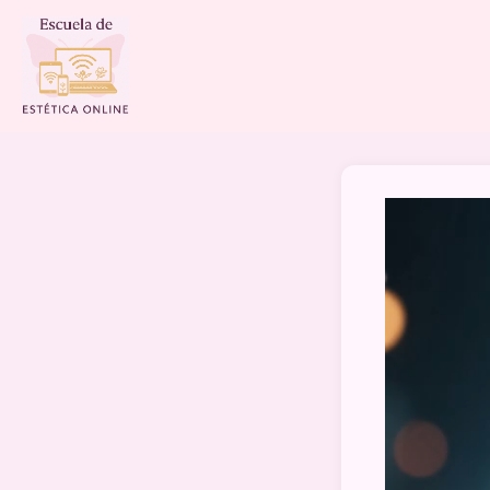
Reproductor
de
vídeo