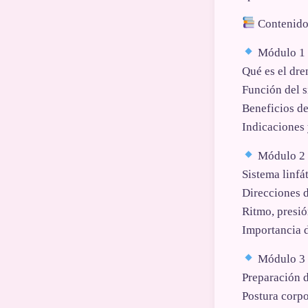
Contenido
Módulo 1 ·
Qué es el dre
Función del s
Beneficios de
Indicaciones 
Módulo 2 ·
Sistema linfá
Direcciones 
Ritmo, presió
Importancia d
Módulo 3 ·
Preparación 
Postura corpo