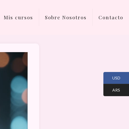
Mis cursos
Sobre Nosotros
Contacto
USD
ARS