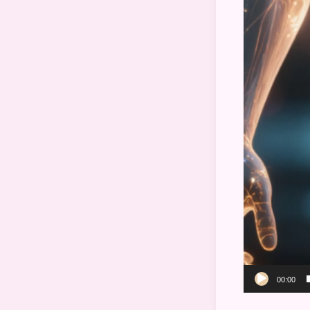
00:00