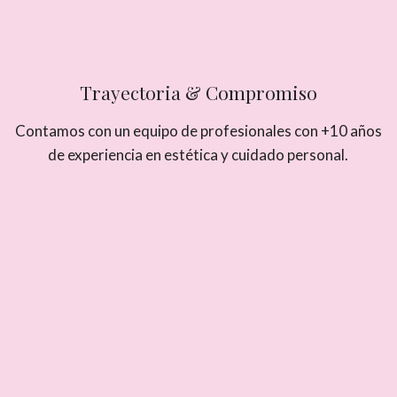
Trayectoria & Compromiso
Contamos con un equipo de profesionales con +10 años
de experiencia en estética y cuidado personal.