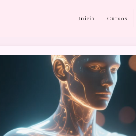
Inicio
Cursos