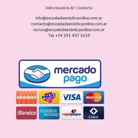
Información de Contacto
info@escueladeesteticaonline.com.ar
contacto@escueladeesteticaonline.com.ar
cursos@escueladeesteticaonline.com.ar
Tel. +54 291 437 1659