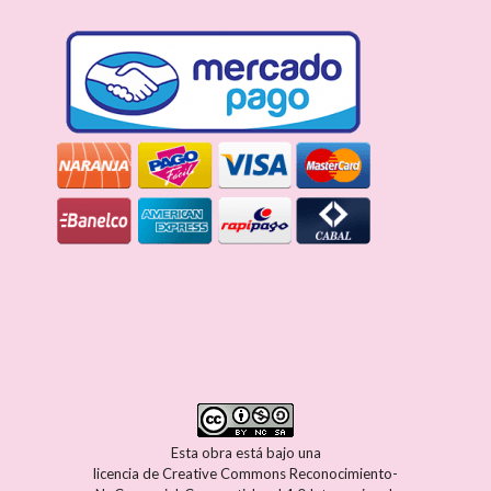
Esta obra está bajo una
licencia de Creative Commons Reconocimiento-