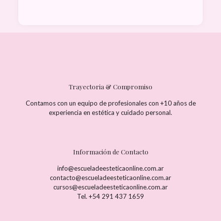
Trayectoria & Compromiso
Contamos con un equipo de profesionales con +10 años de
experiencia en estética y cuidado personal.
Información de Contacto
info@escueladeesteticaonline.com.ar
contacto@escueladeesteticaonline.com.ar
cursos@escueladeesteticaonline.com.ar
Tel. +54 291 437 1659