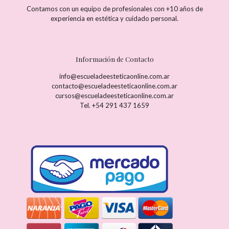
Contamos con un equipo de profesionales con +10 años de
experiencia en estética y cuidado personal.
Información de Contacto
info@escueladeesteticaonline.com.ar
contacto@escueladeesteticaonline.com.ar
cursos@escueladeesteticaonline.com.ar
Tel. +54 291 437 1659