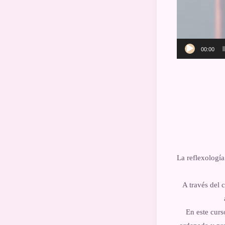
00:00
La reflexología
A través del 
En este curs