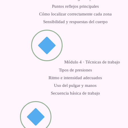
Puntos reflejos principales
Cómo localizar correctamente cada zona
Sensibilidad y respuestas del cuerpo
Módulo 4 · Técnicas de trabajo
Tipos de presiones
Ritmo e intensidad adecuados
Uso del pulgar y manos
Secuencia básica de trabajo