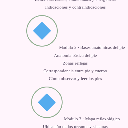
Indicaciones y contraindicaciones
Módulo 2 · Bases anatómicas del pie
Anatomía básica del pie
Zonas reflejas
Correspondencia entre pie y cuerpo
Cómo observar y leer los pies
Módulo 3 · Mapa reflexológico
Ubicación de los órganos y sistemas