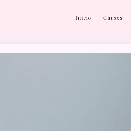
Inicio
Cursos
Reproductor
de
vídeo