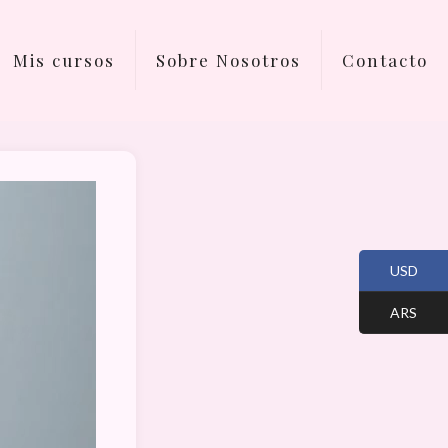
Mis cursos
Sobre Nosotros
Contacto
USD
ARS