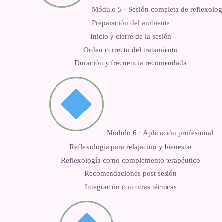
Módulo 5 · Sesión completa de reflexolog
Preparación del ambiente
Inicio y cierre de la sesión
Orden correcto del tratamiento
Duración y frecuencia recomendada
Módulo 6 · Aplicación profesional
Reflexología para relajación y bienestar
Reflexología como complemento terapéutico
Recomendaciones post sesión
Integración con otras técnicas