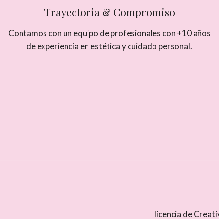
Trayectoria & Compromiso
Contamos con un equipo de profesionales con +10 años
de experiencia en estética y cuidado personal.
licencia de Crea