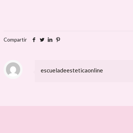
Compartir
escueladeesteticaonline