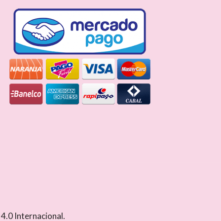
.0 Internacional
.