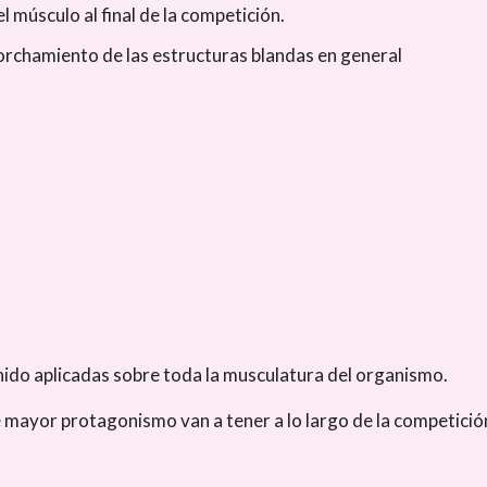
l músculo al final de la competición.
acorchamiento de las estructuras blandas en general
enido aplicadas sobre toda la musculatura del organismo.
 mayor protagonismo van a tener a lo largo de la competició