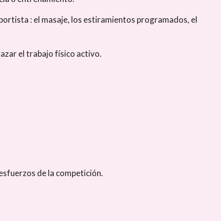
ortista : el masaje, los estiramientos programados, el
ar el trabajo físico activo.
 esfuerzos de la competición.