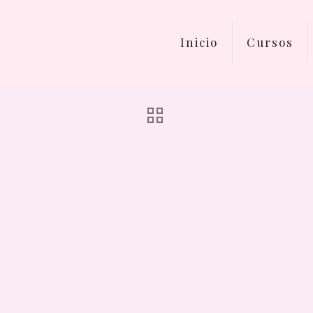
Inicio
Cursos