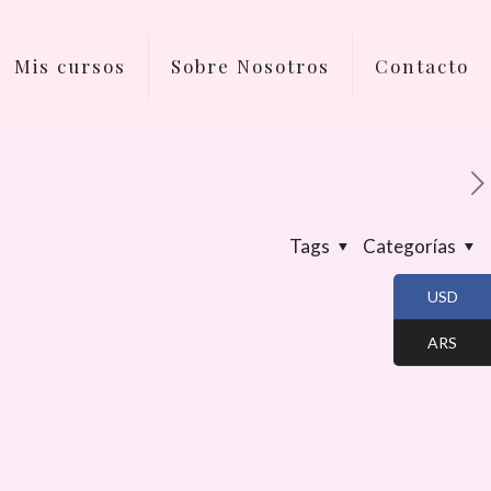
Mis cursos
Sobre Nosotros
Contacto
Tags
Categorías
USD
ARS