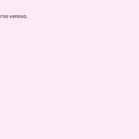
orno venoso.