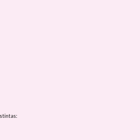
stintas: