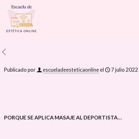
Publicado por
escueladeesteticaonline
el
7 julio 2022
PORQUE SE APLICA MASAJE AL DEPORTISTA…