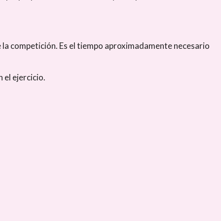
e la competición. Es el tiempo aproximadamente necesario
el ejercicio.