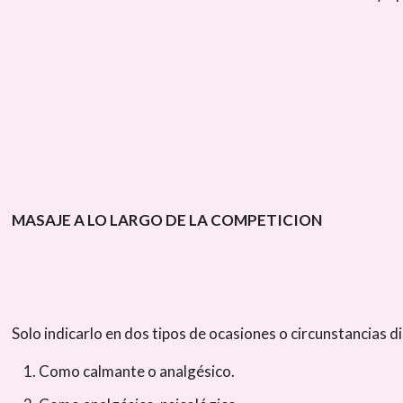
MASAJE A LO LARGO DE LA COMPETICION
Solo indicarlo en dos tipos de ocasiones o circunstancias di
Como calmante o analgésico.