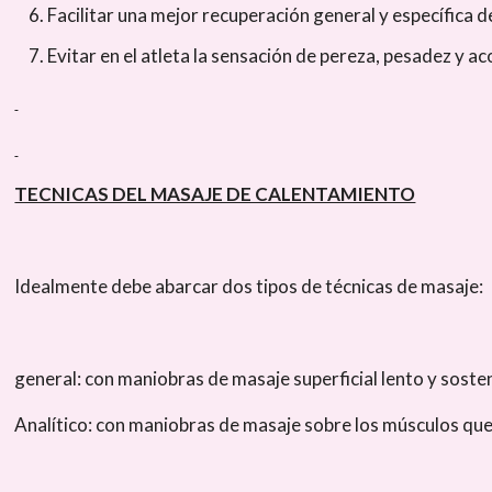
Facilitar una mejor recuperación general y específica de
Evitar en el atleta la sensación de pereza, pesadez y 
TECNICAS DEL MASAJE DE CALENTAMIENTO
Idealmente debe abarcar dos tipos de técnicas de masaje:
general: con maniobras de masaje superficial lento y sost
Analítico: con maniobras de masaje sobre los músculos que