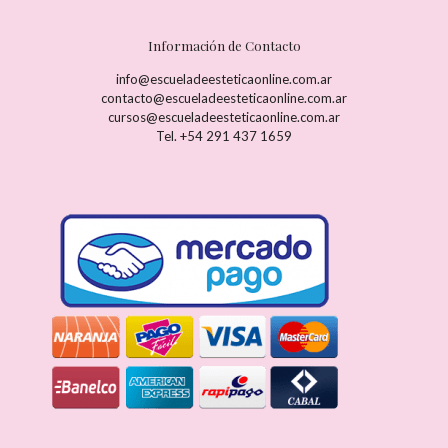
Información de Contacto
info@escueladeesteticaonline.com.ar
contacto@escueladeesteticaonline.com.ar
cursos@escueladeesteticaonline.com.ar
Tel. +54 291 437 1659