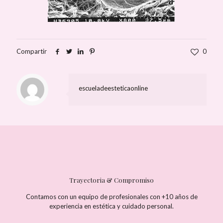
Compartir
0
escueladeesteticaonline
Trayectoria & Compromiso
Contamos con un equipo de profesionales con +10 años de
experiencia en estética y cuidado personal.