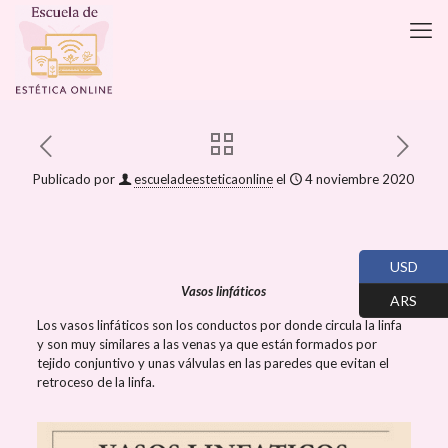
Publicado por
escueladeesteticaonline
el
4 noviembre 2020
USD
Vasos linfáticos
ARS
Los vasos linfáticos son los conductos por donde circula la linfa
y son muy similares a las venas ya que están formados por
tejido conjuntivo y unas válvulas en las paredes que evitan el
retroceso de la linfa.