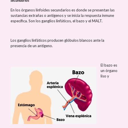
secundarios
En los órganos linfoides secundarios es donde se presentan las
sustancias extrañas o antígenos y se inicia la respuesta inmune
específica. Son los ganglios linfáticos, el bazo y el MALT.
Los ganglios linfáticos producen glóbulos blancos ante la
presencia de un antígeno.
El bazo es
un órgano
liso y