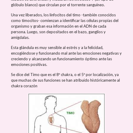
glóbulo blanco) que circulan por el torrente sanguíneo.
Una vez liberados, los linfocitos del timo -también conocidos
como timocitos- comienzan a identificar las células propias del
organismo y graban esa información en el ADN de cada
persona. Luego, son depositados en el bazo, ganglios y
amígdalas.
Esta glándula es muy sensible al estrés y a la felicidad,
encogiéndose y funcionando mal ante las emociones negativas y
creciendo y alcanzando un funcionamiento óptimo ante las
emociones positivas.
Se dice del Timo que es el 8º chakra, o el 5º por localización, ya
que muchas de sus funciones se han atribuido históricamente al
chakra corazón