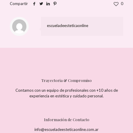
Compartir
0
escueladeesteticaonline
Trayectoria & Compromiso
Contamos con un equipo de profesionales con +10 años de
experiencia en estética y cuidado personal.
Información de Contacto
info@escueladeesteticaonline.com.ar