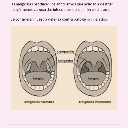
las amígdalas producen los anticuerpos que ayudan a destruir
los gérmenes y a guardar infecciones del pulmón en el tramo.
Se consideran nuestra defensa contra patógeno inhalados.