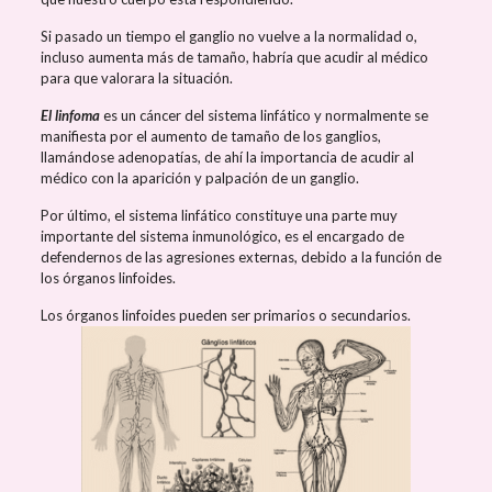
Si pasado un tiempo el ganglio no vuelve a la normalidad o,
incluso aumenta más de tamaño, habría que acudir al médico
para que valorara la situación.
El linfoma
es un cáncer del sistema linfático y normalmente se
manifiesta por el aumento de tamaño de los ganglios,
llamándose adenopatías, de ahí la importancia de acudir al
médico con la aparición y palpación de un ganglio.
Por último, el sistema linfático constituye una parte muy
importante del sistema inmunológico, es el encargado de
defendernos de las agresiones externas, debido a la función de
los órganos linfoides.
Los órganos linfoides pueden ser primarios o secundarios.