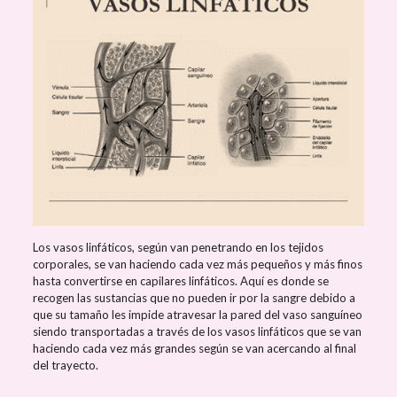
Los vasos linfáticos, según van penetrando en los tejidos
corporales, se van haciendo cada vez más pequeños y más finos
hasta convertirse en capilares linfáticos. Aquí es donde se
recogen las sustancias que no pueden ir por la sangre debido a
que su tamaño les impide atravesar la pared del vaso sanguíneo
siendo transportadas a través de los vasos linfáticos que se van
haciendo cada vez más grandes según se van acercando al final
del trayecto.