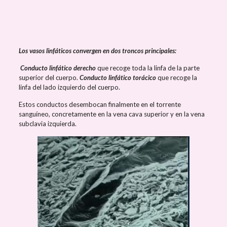
Los vasos linfáticos convergen en dos troncos principales:
Conducto linfático derecho
que recoge toda la linfa de la parte
superior del cuerpo.
Conducto linfático torácico
que recoge la
linfa del lado izquierdo del cuerpo.
Estos conductos desembocan finalmente en el torrente
sanguíneo, concretamente en la vena cava superior y en la vena
subclavia izquierda.