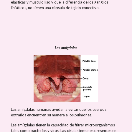
elásticas y músculo liso y que, a diferencia de los ganglios
linfáticos, no tienen una cápsula de tejido conectivo.
Las amígdalas
Las amígdalas humanas ayudan a evitar que los cuerpos
extraños encuentren su manera a los pulmones.
Las amígdalas tienen la capacidad de filtrar microorganismos
tales como bacterias y virus. Las células inmunes presentes en