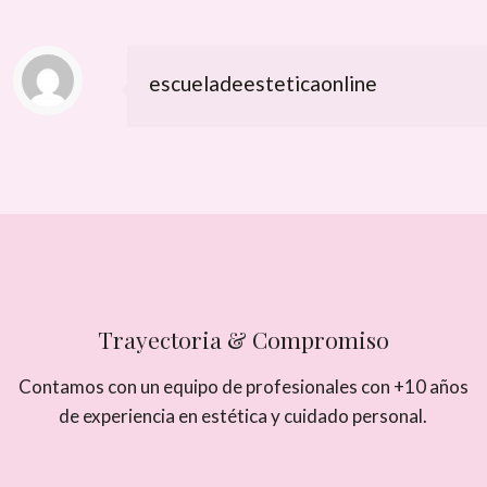
escueladeesteticaonline
Trayectoria & Compromiso
Contamos con un equipo de profesionales con +10 años
de experiencia en estética y cuidado personal.