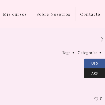
Mis cursos
Sobre Nosotros
Contacto
Tags
Categorías
USD
ARS
0