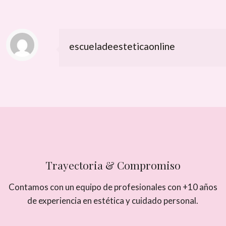
escueladeesteticaonline
Trayectoria & Compromiso
Contamos con un equipo de profesionales con +10 años
de experiencia en estética y cuidado personal.