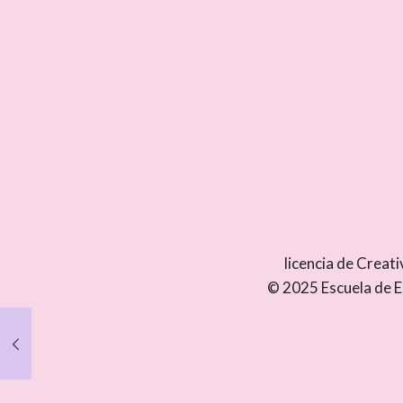
licencia de Crea
© 2025 Escuela de E