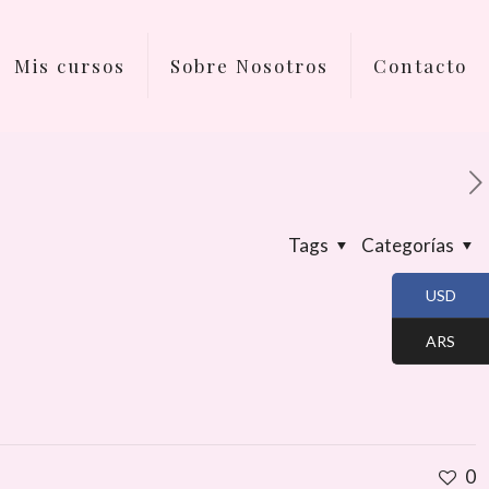
Mis cursos
Sobre Nosotros
Contacto
Tags
Categorías
USD
ARS
0