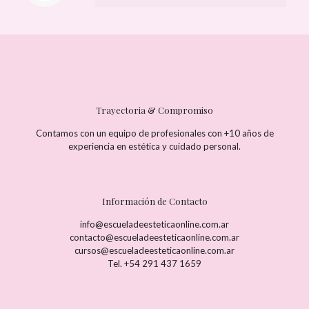
Trayectoria & Compromiso
Contamos con un equipo de profesionales con +10 años de
experiencia en estética y cuidado personal.
Información de Contacto
info@escueladeesteticaonline.com.ar
contacto@escueladeesteticaonline.com.ar
cursos@escueladeesteticaonline.com.ar
Tel. +54 291 437 1659