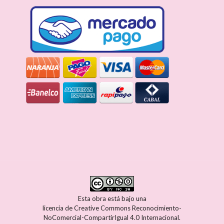
Esta obra está bajo una
licencia de Creative Commons Reconocimiento-
NoComercial-CompartirIgual 4.0 Internacional
.