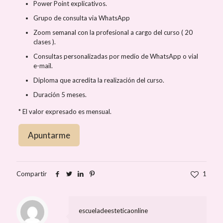
Power Point explicativos.
Grupo de consulta via WhatsApp
Zoom semanal con la profesional a cargo del curso ( 20
clases ).
Consultas personalizadas por medio de WhatsApp o vial
e-mail.
Diploma que acredita la realización del curso.
Duración 5 meses.
* El valor expresado es mensual.
Compartir
1
escueladeesteticaonline