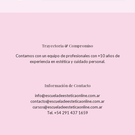
Trayectoria & Compromiso
Contamos con un equipo de profesionales con +10 años de
experiencia en estética y cuidado personal.
Información de Contacto
info@escueladeesteticaonline.com.ar
contacto@escueladeesteticaonline.com.ar
cursos@escueladeesteticaonline.com.ar
Tel. +54 291 437 1659