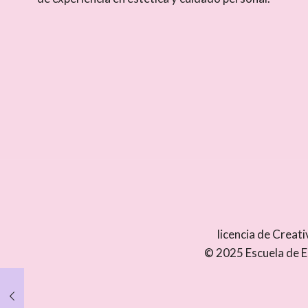
licencia de Crea
© 2025 Escuela de E