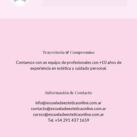
Trayectoria & Compromiso
Contamos con un equipo de profesionales con +10 años de
experiencia en estética y cuidado personal.
Información de Contacto
info@escueladeesteticaonline.com.ar
contacto@escueladeesteticaonline.com.ar
cursos@escueladeesteticaonline.com.ar
Tel. +54 291 437 1659