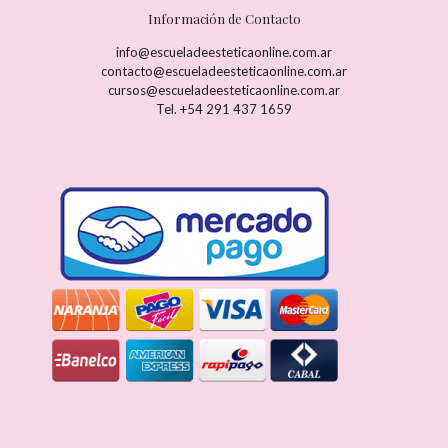
Información de Contacto
info@escueladeesteticaonline.com.ar
contacto@escueladeesteticaonline.com.ar
cursos@escueladeesteticaonline.com.ar
Tel. +54 291 437 1659