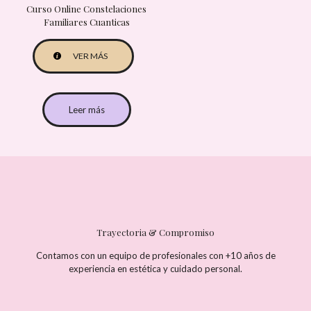
Curso Online Constelaciones
Familiares Cuanticas
VER MÁS
Leer más
Trayectoria & Compromiso
Contamos con un equipo de profesionales con +10 años de
experiencia en estética y cuidado personal.