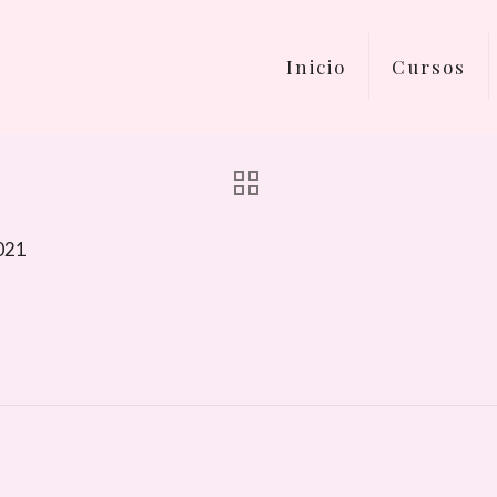
Inicio
Cursos
021