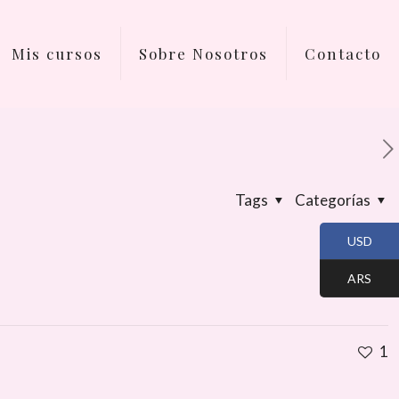
Mis cursos
Sobre Nosotros
Contacto
Tags
Categorías
USD
ARS
1