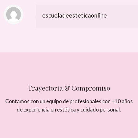
escueladeesteticaonline
Trayectoria & Compromiso
Contamos con un equipo de profesionales con +10 años
de experiencia en estética y cuidado personal.