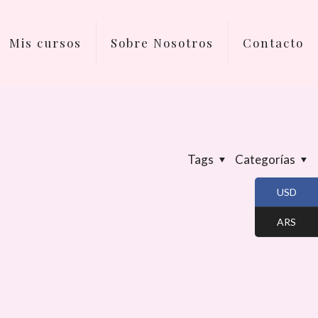
Mis cursos
Sobre Nosotros
Contacto
Tags
Categorías
USD
ARS