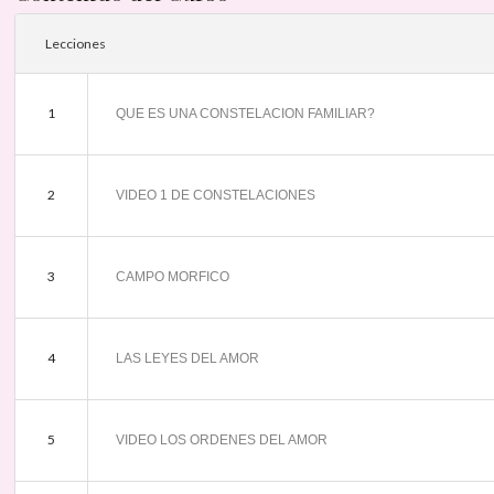
Lecciones
1
QUE ES UNA CONSTELACION FAMILIAR?
2
VIDEO 1 DE CONSTELACIONES
3
CAMPO MORFICO
4
LAS LEYES DEL AMOR
5
VIDEO LOS ORDENES DEL AMOR