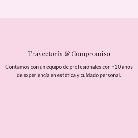
Trayectoria & Compromiso
Contamos con un equipo de profesionales con +10 años
de experiencia en estética y cuidado personal.