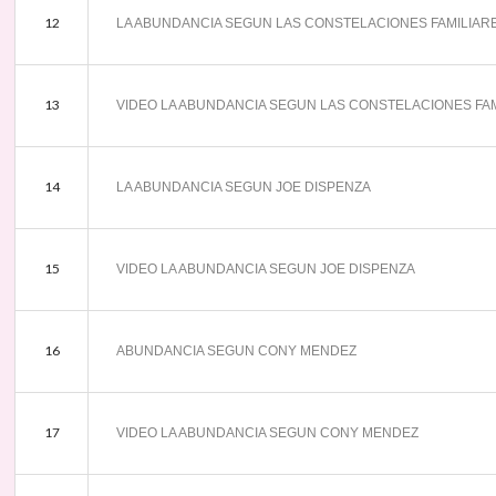
12
LA ABUNDANCIA SEGUN LAS CONSTELACIONES FAMILIAR
13
VIDEO LA ABUNDANCIA SEGUN LAS CONSTELACIONES FA
14
LA ABUNDANCIA SEGUN JOE DISPENZA
15
VIDEO LA ABUNDANCIA SEGUN JOE DISPENZA
16
ABUNDANCIA SEGUN CONY MENDEZ
17
VIDEO LA ABUNDANCIA SEGUN CONY MENDEZ