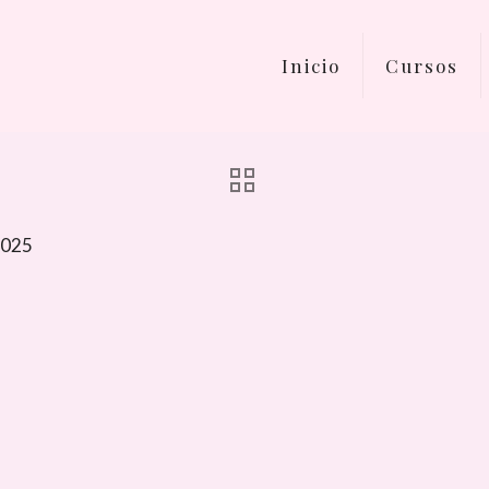
Inicio
Cursos
2025