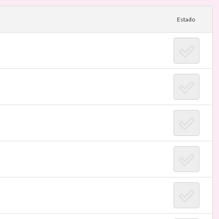
Estado