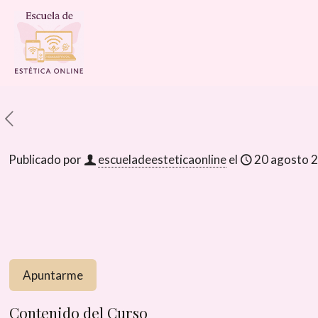
Publicado por
escueladeesteticaonline
el
20 agosto 
Contenido del Curso