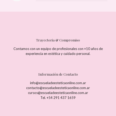
Trayectoria & Compromiso
Contamos con un equipo de profesionales con +10 años de
experiencia en estética y cuidado personal.
Información de Contacto
info@escueladeesteticaonline.com.ar
contacto@escueladeesteticaonline.com.ar
cursos@escueladeesteticaonline.com.ar
Tel. +54 291 437 1659