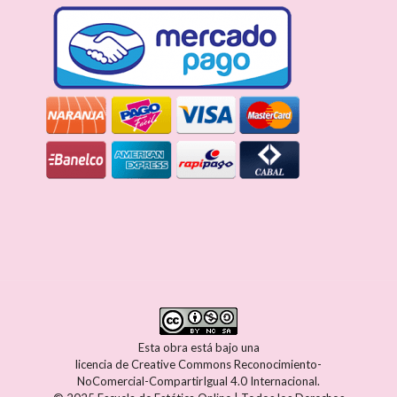
Esta obra está bajo una
licencia de Creative Commons Reconocimiento-
NoComercial-CompartirIgual 4.0 Internacional
.