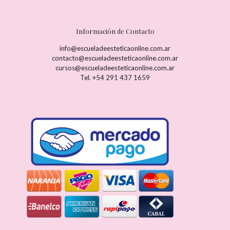
Información de Contacto
info@escueladeesteticaonline.com.ar
contacto@escueladeesteticaonline.com.ar
cursos@escueladeesteticaonline.com.ar
Tel. +54 291 437 1659