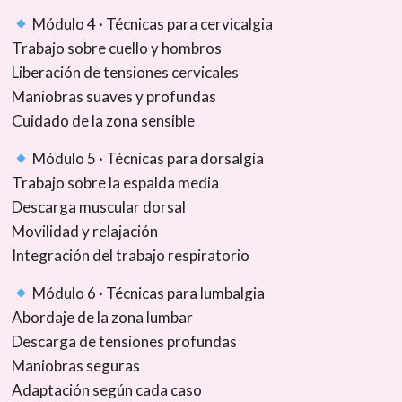
Módulo 4 · Técnicas para cervicalgia
Trabajo sobre cuello y hombros
Liberación de tensiones cervicales
Maniobras suaves y profundas
Cuidado de la zona sensible
Módulo 5 · Técnicas para dorsalgia
Trabajo sobre la espalda media
Descarga muscular dorsal
Movilidad y relajación
Integración del trabajo respiratorio
Módulo 6 · Técnicas para lumbalgia
Abordaje de la zona lumbar
Descarga de tensiones profundas
Maniobras seguras
Adaptación según cada caso