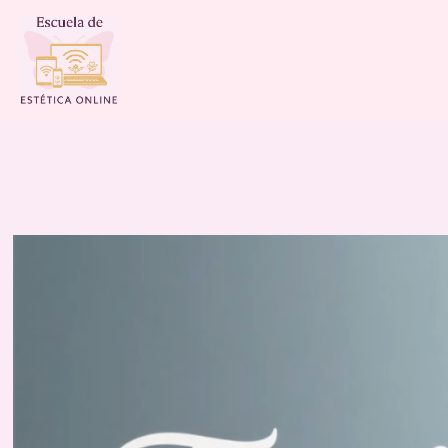
Reproductor
de
vídeo