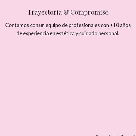
Trayectoria & Compromiso
Contamos con un equipo de profesionales con +10 años
de experiencia en estética y cuidado personal.