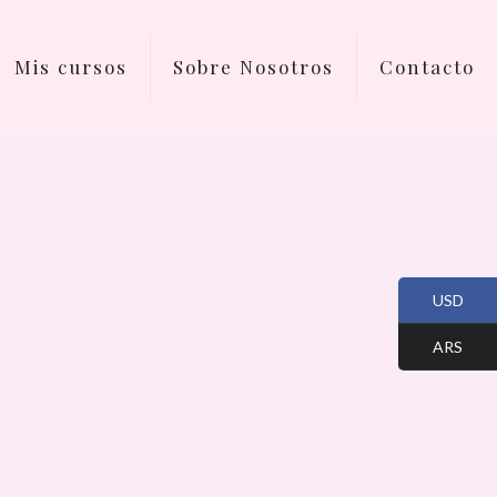
Mis cursos
Sobre Nosotros
Contacto
USD
ARS