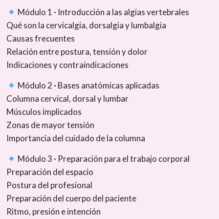
Módulo 1 · Introducción a las algias vertebrales
Qué son la cervicalgia, dorsalgia y lumbalgia
Causas frecuentes
Relación entre postura, tensión y dolor
Indicaciones y contraindicaciones
Módulo 2 · Bases anatómicas aplicadas
Columna cervical, dorsal y lumbar
Músculos implicados
Zonas de mayor tensión
Importancia del cuidado de la columna
Módulo 3 · Preparación para el trabajo corporal
Preparación del espacio
Postura del profesional
Preparación del cuerpo del paciente
Ritmo, presión e intención