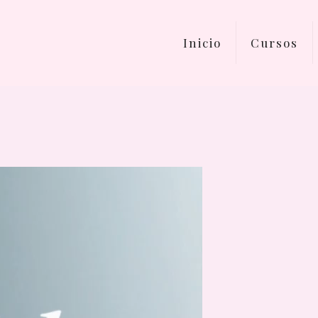
Inicio
Cursos