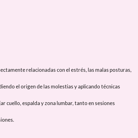
irectamente relacionadas con el estrés, las malas posturas,
iendo el origen de las molestias y aplicando técnicas
ar cuello, espalda y zona lumbar, tanto en sesiones
siones.