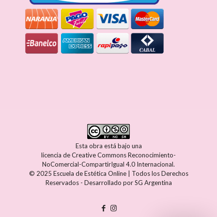
Esta obra está bajo una
licencia de Creative Commons Reconocimiento-
NoComercial-CompartirIgual 4.0 Internacional
.
© 2025 Escuela de Estética Online | Todos los Derechos
Reservados - Desarrollado por
SG Argentina