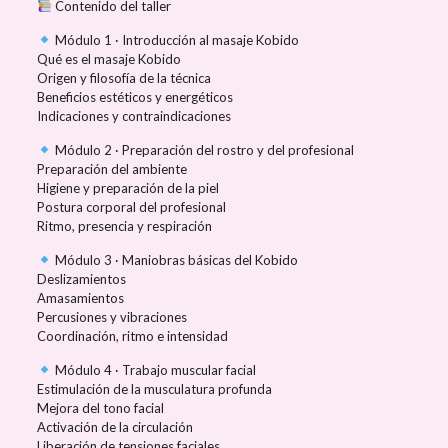
Contenido del taller
Módulo 1 · Introducción al masaje Kobido
Qué es el masaje Kobido
Origen y filosofía de la técnica
Beneficios estéticos y energéticos
Indicaciones y contraindicaciones
Módulo 2 · Preparación del rostro y del profesional
Preparación del ambiente
Higiene y preparación de la piel
Postura corporal del profesional
Ritmo, presencia y respiración
Módulo 3 · Maniobras básicas del Kobido
Deslizamientos
Amasamientos
Percusiones y vibraciones
Coordinación, ritmo e intensidad
Módulo 4 · Trabajo muscular facial
Estimulación de la musculatura profunda
Mejora del tono facial
Activación de la circulación
Liberación de tensiones faciales