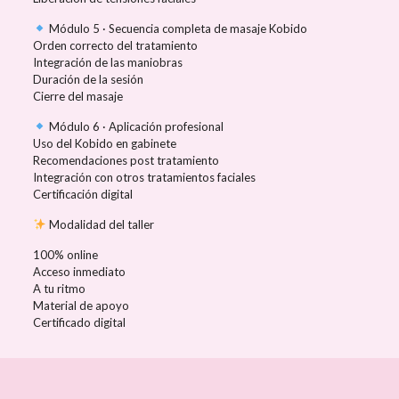
Módulo 5 · Secuencia completa de masaje Kobido
Orden correcto del tratamiento
Integración de las maniobras
Duración de la sesión
Cierre del masaje
Módulo 6 · Aplicación profesional
Uso del Kobido en gabinete
Recomendaciones post tratamiento
Integración con otros tratamientos faciales
Certificación digital
Modalidad del taller
100% online
Acceso inmediato
A tu ritmo
Material de apoyo
Certificado digital