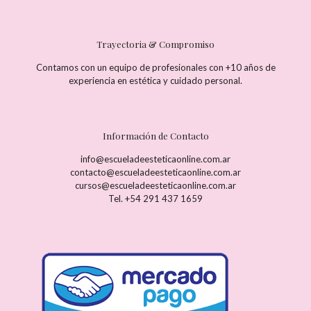
Trayectoria & Compromiso
Contamos con un equipo de profesionales con +10 años de
experiencia en estética y cuidado personal.
Información de Contacto
info@escueladeesteticaonline.com.ar
contacto@escueladeesteticaonline.com.ar
cursos@escueladeesteticaonline.com.ar
Tel. +54 291 437 1659