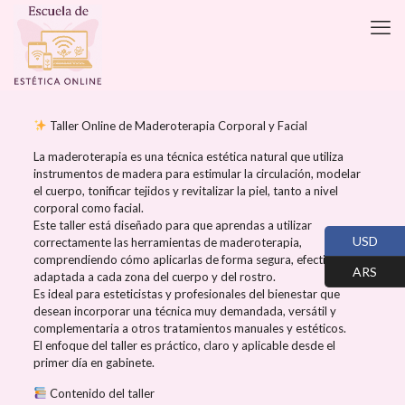
Taller Online de Maderoterapia Corporal y Facial
La maderoterapia es una técnica estética natural que utiliza
instrumentos de madera para estimular la circulación, modelar
el cuerpo, tonificar tejidos y revitalizar la piel, tanto a nivel
corporal como facial.
Este taller está diseñado para que aprendas a utilizar
USD
correctamente las herramientas de maderoterapia,
comprendiendo cómo aplicarlas de forma segura, efectiva y
ARS
adaptada a cada zona del cuerpo y del rostro.
Es ideal para esteticistas y profesionales del bienestar que
desean incorporar una técnica muy demandada, versátil y
complementaria a otros tratamientos manuales y estéticos.
El enfoque del taller es práctico, claro y aplicable desde el
primer día en gabinete.
Contenido del taller