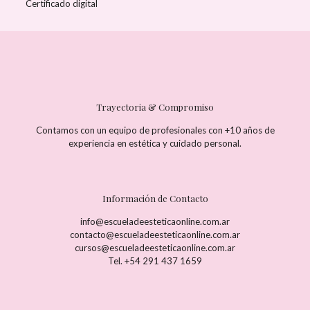
Certificado digital
Trayectoria & Compromiso
Contamos con un equipo de profesionales con +10 años de
experiencia en estética y cuidado personal.
Información de Contacto
info@escueladeesteticaonline.com.ar
contacto@escueladeesteticaonline.com.ar
cursos@escueladeesteticaonline.com.ar
Tel. +54 291 437 1659