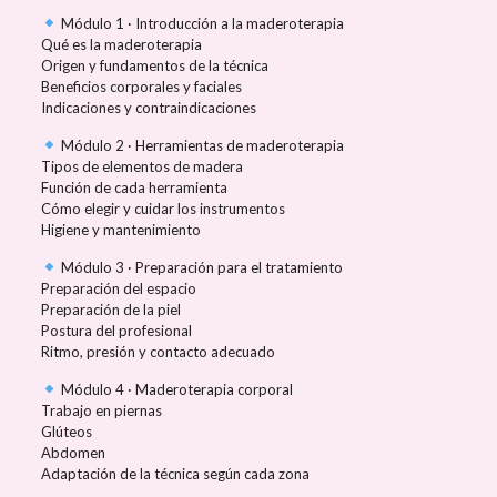
Módulo 1 · Introducción a la maderoterapia
Qué es la maderoterapia
Origen y fundamentos de la técnica
Beneficios corporales y faciales
Indicaciones y contraindicaciones
Módulo 2 · Herramientas de maderoterapia
Tipos de elementos de madera
Función de cada herramienta
Cómo elegir y cuidar los instrumentos
Higiene y mantenimiento
Módulo 3 · Preparación para el tratamiento
Preparación del espacio
Preparación de la piel
Postura del profesional
Ritmo, presión y contacto adecuado
Módulo 4 · Maderoterapia corporal
Trabajo en piernas
Glúteos
Abdomen
Adaptación de la técnica según cada zona