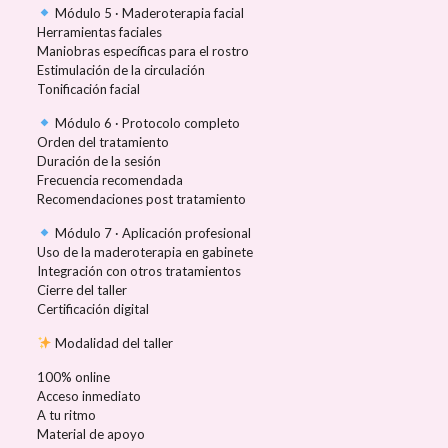
Módulo 5 · Maderoterapia facial
Herramientas faciales
Maniobras específicas para el rostro
Estimulación de la circulación
Tonificación facial
Módulo 6 · Protocolo completo
Orden del tratamiento
Duración de la sesión
Frecuencia recomendada
Recomendaciones post tratamiento
Módulo 7 · Aplicación profesional
Uso de la maderoterapia en gabinete
Integración con otros tratamientos
Cierre del taller
Certificación digital
Modalidad del taller
100% online
Acceso inmediato
A tu ritmo
Material de apoyo