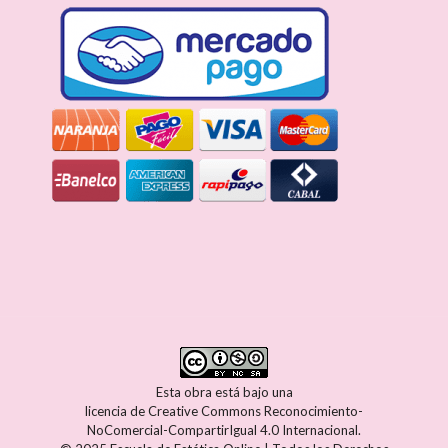
Esta obra está bajo una
licencia de Creative Commons Reconocimiento-
NoComercial-CompartirIgual 4.0 Internacional
.