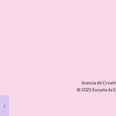
licencia de Crea
© 2025 Escuela de E