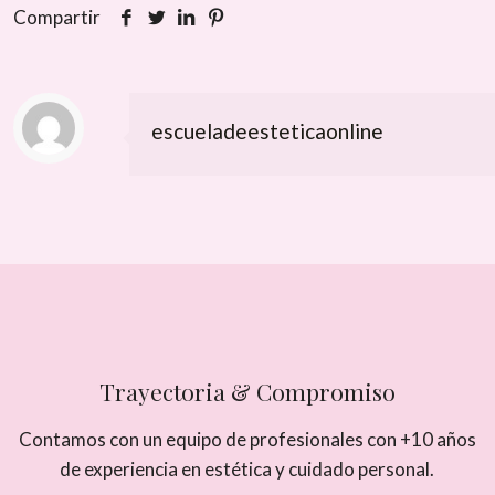
Compartir
escueladeesteticaonline
Trayectoria & Compromiso
Contamos con un equipo de profesionales con +10 años
de experiencia en estética y cuidado personal.