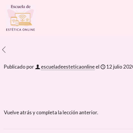
Publicado por
escueladeesteticaonline
el
12 julio 202
Vuelve atrás y completa la lección anterior.