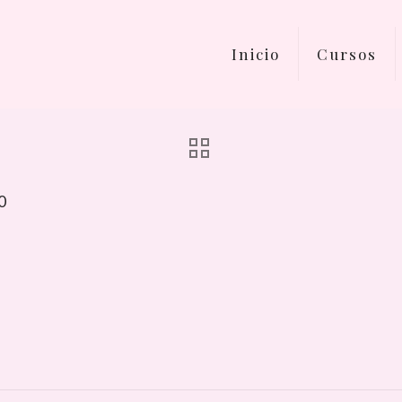
Inicio
Cursos
0