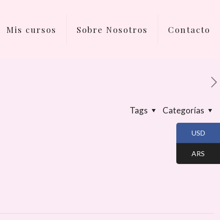
Mis cursos
Sobre Nosotros
Contacto
Tags
Categorías
USD
ARS