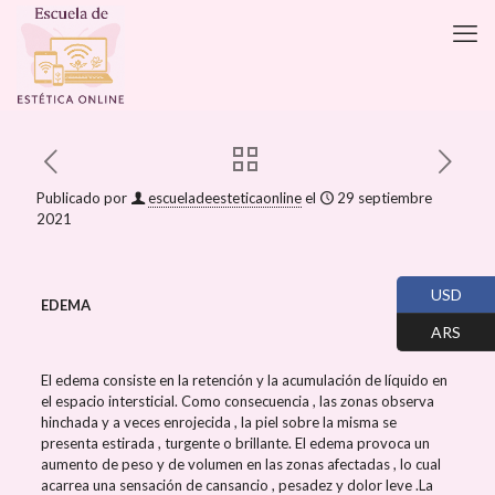
Publicado por
escueladeesteticaonline
el
29 septiembre
2021
USD
EDEMA
ARS
El edema consiste en la retención y la acumulación de líquido en
el espacio intersticial. Como consecuencia , las zonas observa
hinchada y a veces enrojecida , la piel sobre la misma se
presenta estirada , turgente o brillante. El edema provoca un
aumento de peso y de volumen en las zonas afectadas , lo cual
acarrea una sensación de cansancio , pesadez y dolor leve .La