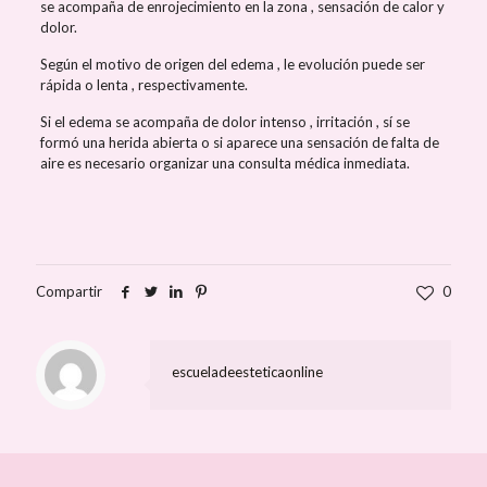
se acompaña de enrojecimiento en la zona , sensación de calor y
dolor.
Según el motivo de origen del edema , le evolución puede ser
rápida o lenta , respectivamente.
Si el edema se acompaña de dolor intenso , irritación , sí se
formó una herida abierta o si aparece una sensación de falta de
aire es necesario organizar una consulta médica inmediata.
Compartir
0
escueladeesteticaonline