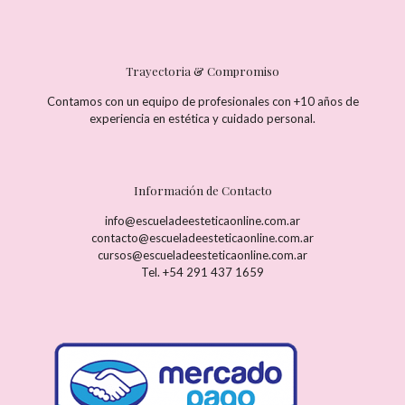
Trayectoria & Compromiso
Contamos con un equipo de profesionales con +10 años de
experiencia en estética y cuidado personal.
Información de Contacto
info@escueladeesteticaonline.com.ar
contacto@escueladeesteticaonline.com.ar
cursos@escueladeesteticaonline.com.ar
Tel. +54 291 437 1659