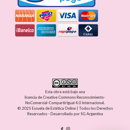
Esta obra está bajo una
licencia de Creative Commons Reconocimiento-
NoComercial-CompartirIgual 4.0 Internacional
.
© 2025 Escuela de Estética Online | Todos los Derechos
Reservados - Desarrollado por
SG Argentina