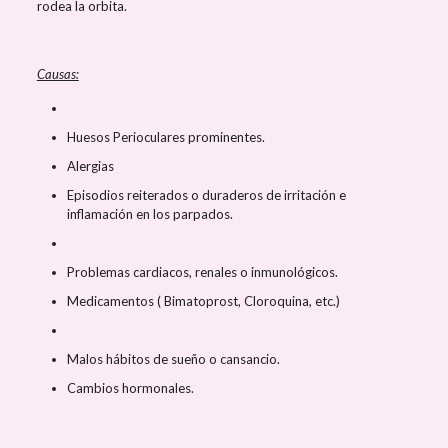
rodea la orbita.
Causas:
Huesos Perioculares prominentes.
Alergias
Episodios reiterados o duraderos de irritación e
inflamación en los parpados.
Problemas cardiacos, renales o inmunológicos.
Medicamentos ( Bimatoprost, Cloroquina, etc.)
Malos hábitos de sueño o cansancio.
Cambios hormonales.