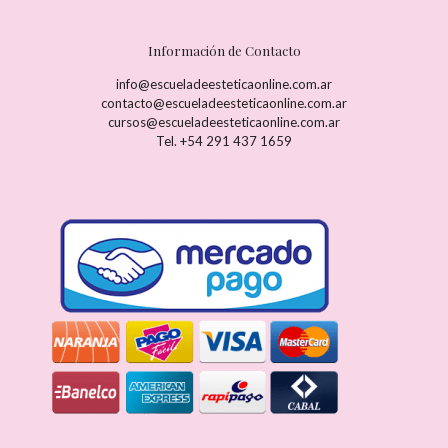
Información de Contacto
info@escueladeesteticaonline.com.ar
contacto@escueladeesteticaonline.com.ar
cursos@escueladeesteticaonline.com.ar
Tel. +54 291 437 1659