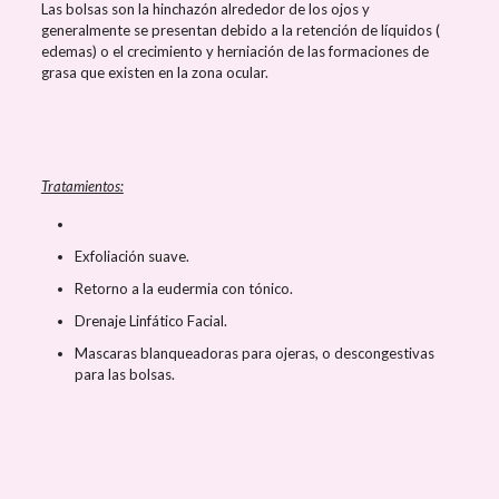
Las bolsas son la hinchazón alrededor de los ojos y
generalmente se presentan debido a la retención de líquidos (
edemas) o el crecimiento y herniación de las formaciones de
grasa que existen en la zona ocular.
Tratamientos:
Exfoliación suave.
Retorno a la eudermia con tónico.
Drenaje Linfático Facial.
Mascaras blanqueadoras para ojeras, o descongestivas
para las bolsas.