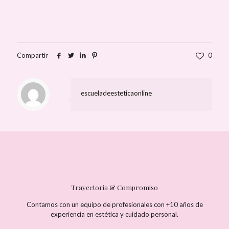
Compartir
0
escueladeesteticaonline
Trayectoria & Compromiso
Contamos con un equipo de profesionales con +10 años de
experiencia en estética y cuidado personal.