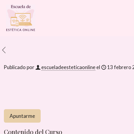
Publicado por
escueladeesteticaonline
el
13 febrero
Contenido del Curso