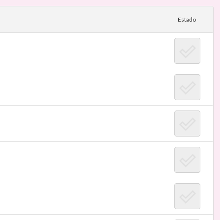
Estado