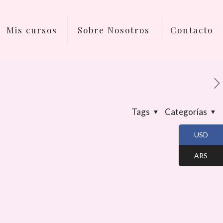
Mis cursos
Sobre Nosotros
Contacto
Tags
Categorías
USD
ARS