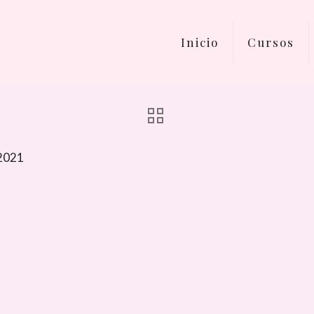
Inicio
Cursos
 2021