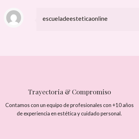
escueladeesteticaonline
Trayectoria & Compromiso
Contamos con un equipo de profesionales con +10 años
de experiencia en estética y cuidado personal.