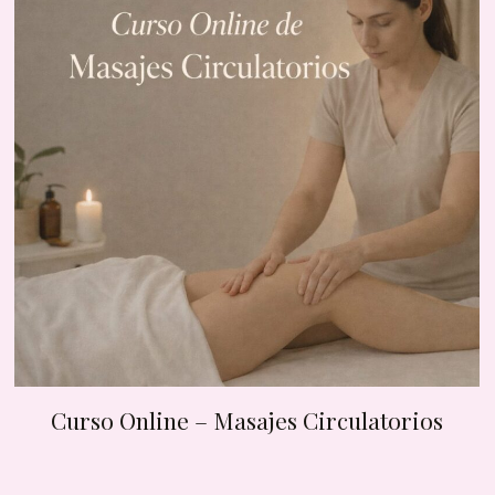
Curso Online – Masajes Circulatorios