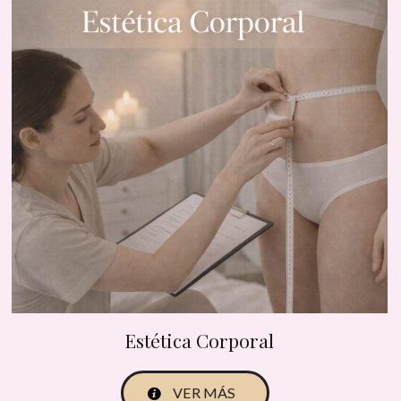
Estética Corporal
VER MÁS