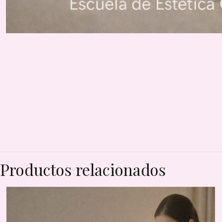
Productos relacionados