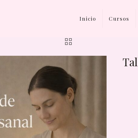
Inicio
Cursos
Ta