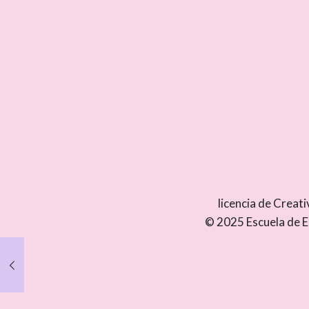
licencia de Crea
© 2025 Escuela de E